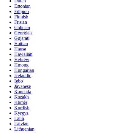
Dutch
Estonian
Filipino
Finnish
Frisian
Galician
Georgian
Gujarati
Haitian
Hausa
Hawaiian
Hebrew
Hmong
Hungarian
Icelandic
Igbo
Javanese
Kannada
Kazakh
Khmer
Kurdish
Kyrgyz
Latin
Latvian
Lithuanian