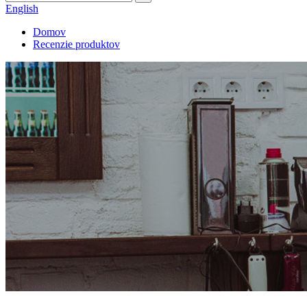
English
Domov
Recenzie produktov